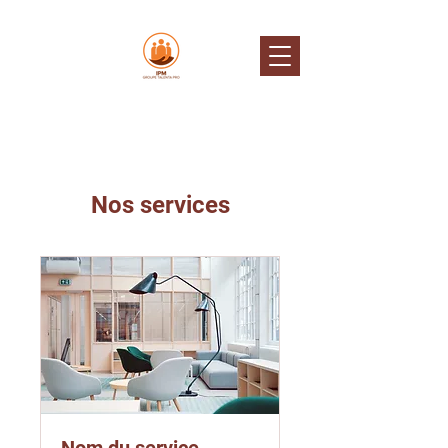
Nos services